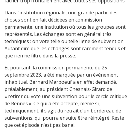
fâcher trop frontalement avec toutes ses oppositions.
Dans l’institution régionale, une grande partie des
choses sont en fait décidées en commission
permanente, une institution où tous les groupes sont
représentés. Les échanges sont en général très
techniques : on vote telle ou telle ligne de subvention.
Autant dire que les échanges sont rarement tendus et
que rien ne filtre dans la presse.
Et pourtant, la commission permanente du 25
septembre 2023, a été marquée par un évènement
inhabituel. Bernard Marboeuf a en effet demandé,
préalablement, au président Chesnais-Girard de
« retirer du vote une subvention pour le cercle celtique
de Rennes ». Ce qui a été accepté, même si,
techniquement, il s’agit du retrait d’un bordereau de
subventions, qui pourra ensuite être réintégré. Reste
que cet épisode n’est pas banal.