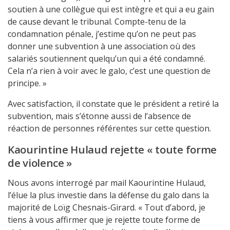
soutien à une collègue qui est intègre et qui a eu gain
de cause devant le tribunal. Compte-tenu de la
condamnation pénale, j’estime qu’on ne peut pas
donner une subvention à une association où des
salariés soutiennent quelqu’un qui a été condamné.
Cela n’a rien à voir avec le galo, c’est une question de
principe. »
Avec satisfaction, il constate que le président a retiré la
subvention, mais s’étonne aussi de l’absence de
réaction de personnes référentes sur cette question.
Kaourintine Hulaud rejette « toute forme
de violence »
Nous avons interrogé par mail Kaourintine Hulaud,
l’élue la plus investie dans la défense du galo dans la
majorité de Loïg Chesnais-Girard. « Tout d’abord, je
tiens à vous affirmer que je rejette toute forme de