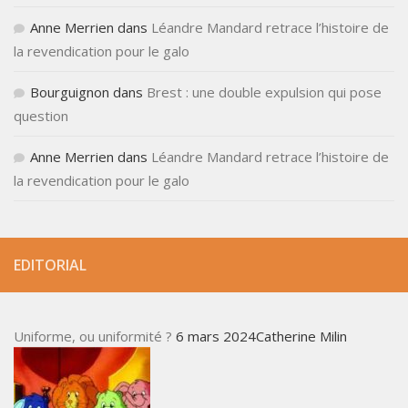
Anne Merrien
dans
Léandre Mandard retrace l’histoire de
la revendication pour le galo
Bourguignon
dans
Brest : une double expulsion qui pose
question
Anne Merrien
dans
Léandre Mandard retrace l’histoire de
la revendication pour le galo
EDITORIAL
Uniforme, ou uniformité ?
6 mars 2024Catherine Milin