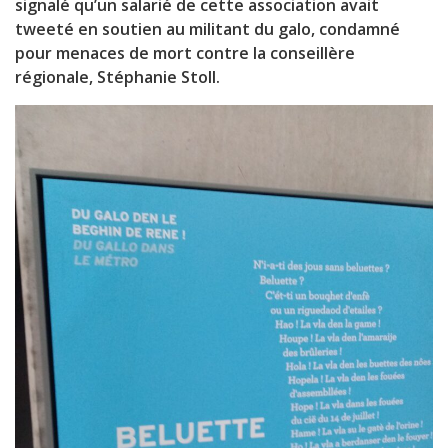
signalé qu’un salarié de cette association avait
tweeté en soutien au militant du galo, condamné
pour menaces de mort contre la conseillère
régionale, Stéphanie Stoll.