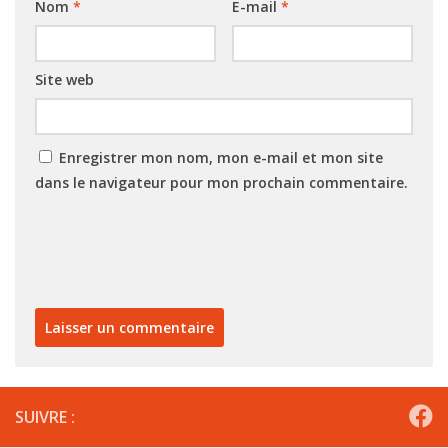
Nom
*
E-mail
*
Site web
Enregistrer mon nom, mon e-mail et mon site
dans le navigateur pour mon prochain commentaire.
SUIVRE :