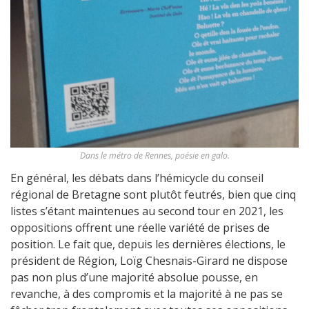
Dans le métro de Rennes, poésie en galo.
En général, les débats dans l’hémicycle du conseil
régional de Bretagne sont plutôt feutrés, bien que cinq
listes s’étant maintenues au second tour en 2021, les
oppositions offrent une réelle variété de prises de
position. Le fait que, depuis les dernières élections, le
président de Région, Loïg Chesnais-Girard ne dispose
pas non plus d’une majorité absolue pousse, en
revanche, à des compromis et la majorité à ne pas se