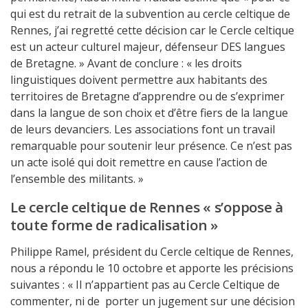
qui est du retrait de la subvention au cercle celtique de
Rennes, j’ai regretté cette décision car le Cercle celtique
est un acteur culturel majeur, défenseur DES langues
de Bretagne. » Avant de conclure : « les droits
linguistiques doivent permettre aux habitants des
territoires de Bretagne d’apprendre ou de s’exprimer
dans la langue de son choix et d’être fiers de la langue
de leurs devanciers. Les associations font un travail
remarquable pour soutenir leur présence. Ce n’est pas
un acte isolé qui doit remettre en cause l’action de
l’ensemble des militants. »
Le cercle celtique de Rennes « s’oppose à
toute forme de radicalisation »
Philippe Ramel, président du Cercle celtique de Rennes,
nous a répondu le 10 octobre et apporte les précisions
suivantes : « Il n’appartient pas au Cercle Celtique de
commenter, ni de porter un jugement sur une décision