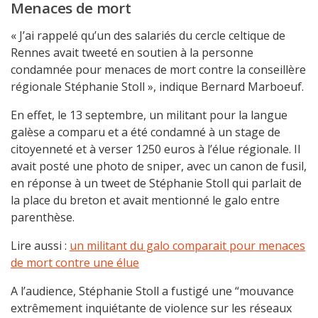
Menaces de mort
« J’ai rappelé qu’un des salariés du cercle celtique de
Rennes avait tweeté en soutien à la personne
condamnée pour menaces de mort contre la conseillère
régionale Stéphanie Stoll », indique Bernard Marboeuf.
En effet, le 13 septembre, un militant pour la langue
galèse a comparu et a été condamné à un stage de
citoyenneté et à verser 1250 euros à l’élue régionale. Il
avait posté une photo de sniper, avec un canon de fusil,
en réponse à un tweet de Stéphanie Stoll qui parlait de
la place du breton et avait mentionné le galo entre
parenthèse.
Lire aussi :
un militant du galo comparait pour menaces
de mort contre une élue
A l’audience, Stéphanie Stoll a fustigé une “mouvance
extrêmement inquiétante de violence sur les réseaux