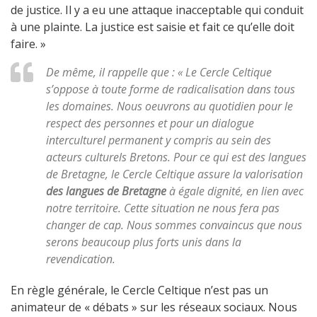
de justice. Il y a eu une attaque inacceptable qui conduit
à une plainte. La justice est saisie et fait ce qu’elle doit
faire. »
De même, il rappelle que : « Le Cercle Celtique
s’oppose à toute forme de radicalisation dans tous
les domaines. Nous oeuvrons au quotidien pour le
respect des personnes et pour un dialogue
interculturel permanent y compris au sein des
acteurs culturels Bretons. Pour ce qui est des langues
de Bretagne, le Cercle Celtique assure la valorisation
des langues de Bretagne
à égale dignité, en lien avec
notre territoire. Cette situation ne nous fera pas
changer de cap. Nous sommes convaincus que nous
serons beaucoup plus forts unis dans la
revendication.
En règle générale, le Cercle Celtique n’est pas un
animateur de « débats » sur les réseaux sociaux. Nous