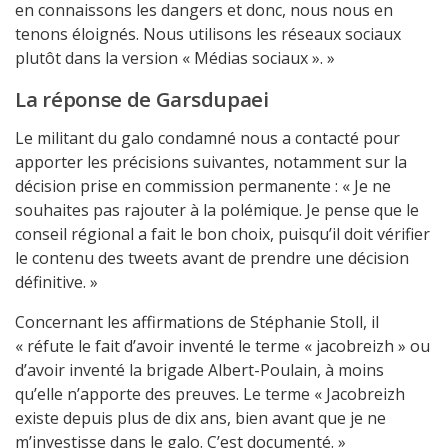
en connaissons les dangers et donc, nous nous en
tenons éloignés. Nous utilisons les réseaux sociaux
plutôt dans la version « Médias sociaux ». »
La réponse de Garsdupaei
Le militant du galo condamné nous a contacté pour
apporter les précisions suivantes, notamment sur la
décision prise en commission permanente : « Je ne
souhaites pas rajouter à la polémique. Je pense que le
conseil régional a fait le bon choix, puisqu’il doit vérifier
le contenu des tweets avant de prendre une décision
définitive. »
Concernant les affirmations de Stéphanie Stoll, il
« réfute le fait d’avoir inventé le terme « jacobreizh » ou
d’avoir inventé la brigade Albert-Poulain, à moins
qu’elle n’apporte des preuves. Le terme « Jacobreizh
existe depuis plus de dix ans, bien avant que je ne
m’investisse dans le galo. C’est documenté. »