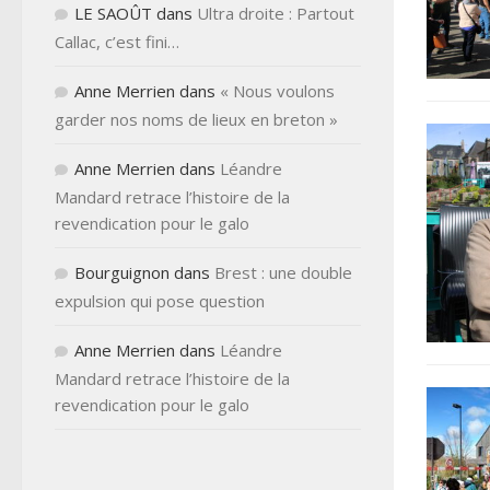
LE SAOÛT
dans
Ultra droite : Partout
Callac, c’est fini…
Anne Merrien
dans
« Nous voulons
garder nos noms de lieux en breton »
Anne Merrien
dans
Léandre
Mandard retrace l’histoire de la
revendication pour le galo
Bourguignon
dans
Brest : une double
expulsion qui pose question
Anne Merrien
dans
Léandre
Mandard retrace l’histoire de la
revendication pour le galo