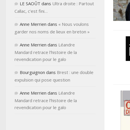
LE SAOÛT
dans
Ultra droite : Partout
Callac, c’est fini…
Anne Merrien
dans
« Nous voulons
garder nos noms de lieux en breton »
Anne Merrien
dans
Léandre
Mandard retrace l’histoire de la
revendication pour le galo
Bourguignon
dans
Brest : une double
expulsion qui pose question
Anne Merrien
dans
Léandre
Mandard retrace l’histoire de la
revendication pour le galo