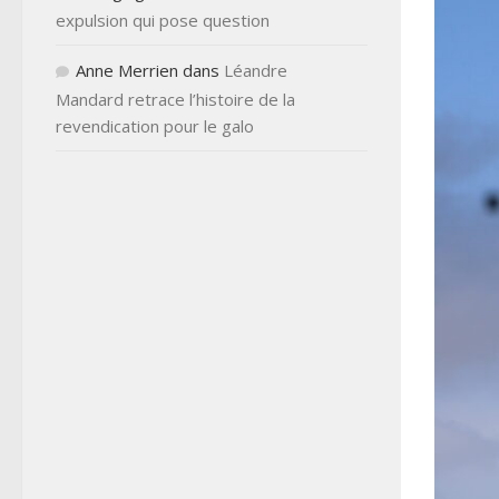
expulsion qui pose question
Anne Merrien
dans
Léandre
Mandard retrace l’histoire de la
revendication pour le galo