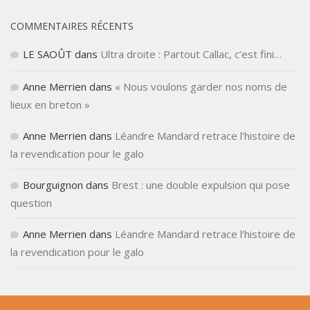
COMMENTAIRES RÉCENTS
LE SAOÛT
dans
Ultra droite : Partout Callac, c’est fini…
Anne Merrien
dans
« Nous voulons garder nos noms de
lieux en breton »
Anne Merrien
dans
Léandre Mandard retrace l’histoire de
la revendication pour le galo
Bourguignon
dans
Brest : une double expulsion qui pose
question
Anne Merrien
dans
Léandre Mandard retrace l’histoire de
la revendication pour le galo