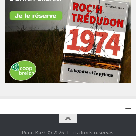
Penn Bazh © 2026. Tous droits réservés.