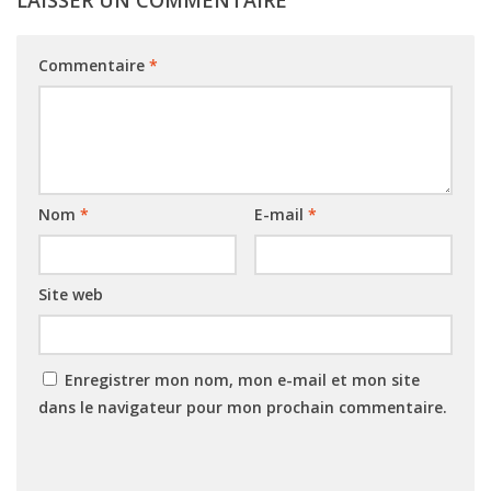
Commentaire
*
Nom
*
E-mail
*
Site web
Enregistrer mon nom, mon e-mail et mon site
dans le navigateur pour mon prochain commentaire.