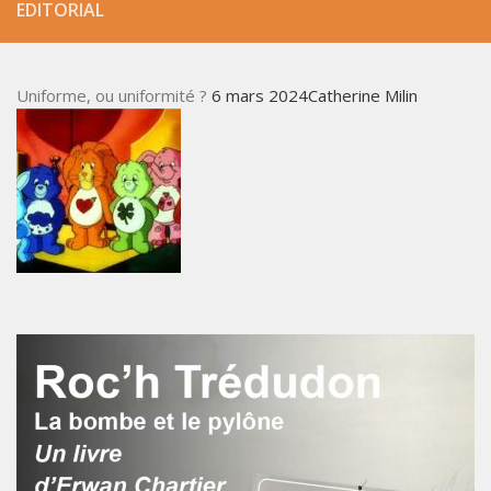
EDITORIAL
Uniforme, ou uniformité ?
6 mars 2024Catherine Milin