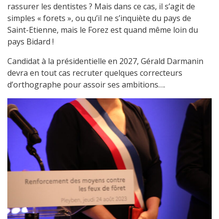
rassurer les dentistes ? Mais dans ce cas, il s’agit de
simples « forets », ou qu’il ne s’inquiète du pays de
Saint-Etienne, mais le Forez est quand même loin du
pays Bidard !
Candidat à la présidentielle en 2027, Gérald Darmanin
devra en tout cas recruter quelques correcteurs
d’orthographe pour assoir ses ambitions….