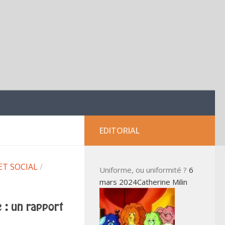
EDITORIAL
ET SOCIAL
/
Uniforme, ou uniformité ?
6
mars 2024Catherine Milin
 : un rapport