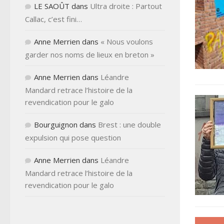
LE SAOÛT
dans
Ultra droite : Partout
Callac, c’est fini…
Anne Merrien
dans
« Nous voulons
garder nos noms de lieux en breton »
Anne Merrien
dans
Léandre
Mandard retrace l’histoire de la
revendication pour le galo
Bourguignon
dans
Brest : une double
expulsion qui pose question
Anne Merrien
dans
Léandre
Mandard retrace l’histoire de la
revendication pour le galo