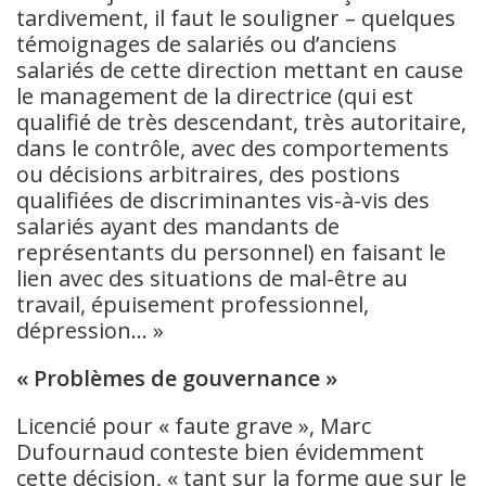
tardivement, il faut le souligner – quelques
témoignages de salariés ou d’anciens
salariés de cette direction mettant en cause
le management de la directrice (qui est
qualifié de très descendant, très autoritaire,
dans le contrôle, avec des comportements
ou décisions arbitraires, des postions
qualifiées de discriminantes vis-à-vis des
salariés ayant des mandants de
représentants du personnel) en faisant le
lien avec des situations de mal-être au
travail, épuisement professionnel,
dépression… »
« Problèmes de gouvernance »
Licencié pour « faute grave », Marc
Dufournaud conteste bien évidemment
cette décision, « tant sur la forme que sur le