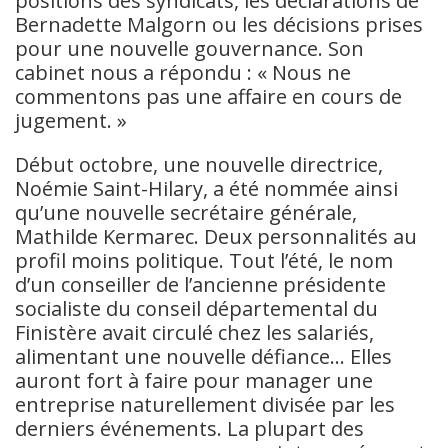
positions des syndicats, les déclarations de
Bernadette Malgorn ou les décisions prises
pour une nouvelle gouvernance. Son
cabinet nous a répondu : « Nous ne
commentons pas une affaire en cours de
jugement. »
Début octobre, une nouvelle directrice,
Noémie Saint-Hilary, a été nommée ainsi
qu’une nouvelle secrétaire générale,
Mathilde Kermarec. Deux personnalités au
profil moins politique. Tout l’été, le nom
d’un conseiller de l’ancienne présidente
socialiste du conseil départemental du
Finistère avait circulé chez les salariés,
alimentant une nouvelle défiance… Elles
auront fort à faire pour manager une
entreprise naturellement divisée par les
derniers événements. La plupart des