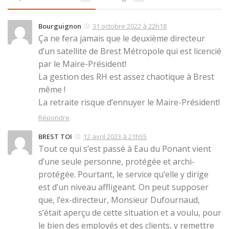
Bourguignon
31 octobre 2022 à 22h18
Ça ne fera jamais que le deuxième directeur
d’un satellite de Brest Métropole qui est licencié
par le Maire-Président!
La gestion des RH est assez chaotique à Brest
même !
La retraite risque d’ennuyer le Maire-Président!
Répondre
BREST TOI
12 avril 2023 à 21h55
Tout ce qui s’est passé à Eau du Ponant vient
d’une seule personne, protégée et archi-
protégée. Pourtant, le service qu’elle y dirige
est d’un niveau affligeant. On peut supposer
que, l’ex-directeur, Monsieur Dufournaud,
s’était aperçu de cette situation et a voulu, pour
le bien des employés et des clients, y remettre