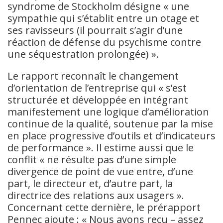
syndrome de Stockholm désigne « une
sympathie qui s’établit entre un otage et
ses ravisseurs (il pourrait s’agir d’une
réaction de défense du psychisme contre
une séquestration prolongée) ».
Le rapport reconnaît le changement
d’orientation de l’entreprise qui « s’est
structurée et développée en intégrant
manifestement une logique d’amélioration
continue de la qualité, soutenue par la mise
en place progressive d’outils et d’indicateurs
de performance ». Il estime aussi que le
conflit « ne résulte pas d’une simple
divergence de point de vue entre, d’une
part, le directeur et, d’autre part, la
directrice des relations aux usagers ».
Concernant cette dernière, le prérapport
Pennec ajoute : « Nous avons reçu – assez