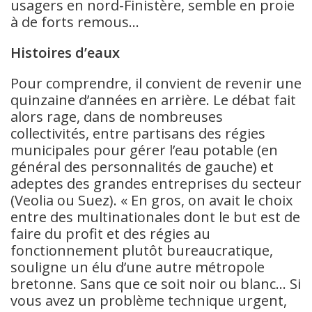
usagers en nord-Finistère, semble en proie
à de forts remous…
Histoires d’eaux
Pour comprendre, il convient de revenir une
quinzaine d’années en arrière. Le débat fait
alors rage, dans de nombreuses
collectivités, entre partisans des régies
municipales pour gérer l’eau potable (en
général des personnalités de gauche) et
adeptes des grandes entreprises du secteur
(Veolia ou Suez). « En gros, on avait le choix
entre des multinationales dont le but est de
faire du profit et des régies au
fonctionnement plutôt bureaucratique,
souligne un élu d’une autre métropole
bretonne. Sans que ce soit noir ou blanc… Si
vous avez un problème technique urgent,