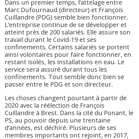
Dans un premier temps, l’attelage entre
Marc Dufournaud (directeur) et François
Cuillandre (PDG) semble bien fonctionner.
L’entreprise continue de se développer et
atteint près de 200 salariés. Elle assure son
travail durant le Covid-19 et ses
confinements. Certains salariés se portent
ainsi volontaires pour faire fonctionner, en
restant isolés, les installations en eau. Le
service sera assuré durant tous les
confinements. Tout semble donc bien se
passer entre le PDG et son directeur.
Les choses changent pourtant à partir de
2020 avec la réélection de François
Cuillandre à Brest. Dans la cité du Ponant, le
PS, au pouvoir depuis une trentaine
d’années, est déchiré. Plusieurs de ses
membres importants ont rejoint, en 2017,