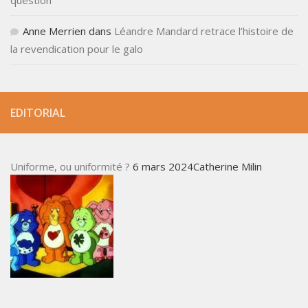
Anne Merrien
dans
Léandre Mandard retrace l’histoire de
la revendication pour le galo
EDITORIAL
Uniforme, ou uniformité ?
6 mars 2024Catherine Milin