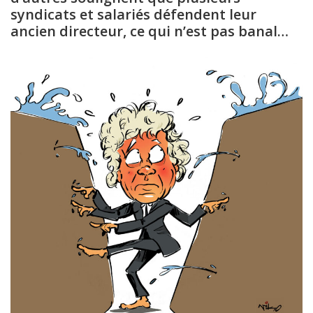
syndicats et salariés défendent leur
ancien directeur, ce qui n’est pas banal…