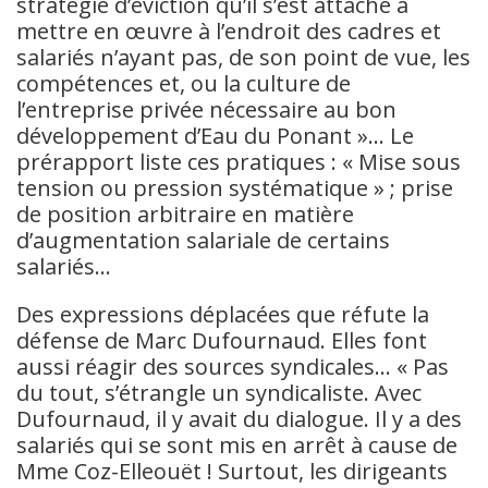
stratégie d’éviction qu’il s’est attaché à
mettre en œuvre à l’endroit des cadres et
salariés n’ayant pas, de son point de vue, les
compétences et, ou la culture de
l’entreprise privée nécessaire au bon
développement d’Eau du Ponant »… Le
prérapport liste ces pratiques : « Mise sous
tension ou pression systématique » ; prise
de position arbitraire en matière
d’augmentation salariale de certains
salariés…
Des expressions déplacées que réfute la
défense de Marc Dufournaud. Elles font
aussi réagir des sources syndicales… « Pas
du tout, s’étrangle un syndicaliste. Avec
Dufournaud, il y avait du dialogue. Il y a des
salariés qui se sont mis en arrêt à cause de
Mme Coz-Elleouët ! Surtout, les dirigeants