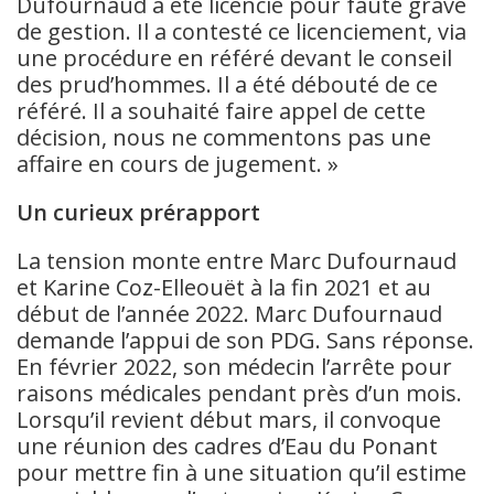
Dufournaud a été licencié pour faute grave
de gestion. Il a contesté ce licenciement, via
une procédure en référé devant le conseil
des prud’hommes. Il a été débouté de ce
référé. Il a souhaité faire appel de cette
décision, nous ne commentons pas une
affaire en cours de jugement. »
Un curieux prérapport
La tension monte entre Marc Dufournaud
et Karine Coz-Elleouët à la fin 2021 et au
début de l’année 2022. Marc Dufournaud
demande l’appui de son PDG. Sans réponse.
En février 2022, son médecin l’arrête pour
raisons médicales pendant près d’un mois.
Lorsqu’il revient début mars, il convoque
une réunion des cadres d’Eau du Ponant
pour mettre fin à une situation qu’il estime