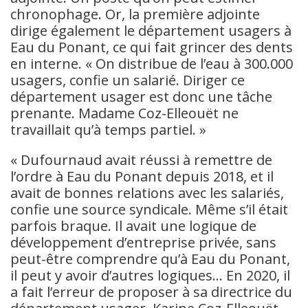
chronophage. Or, la première adjointe
dirige également le département usagers à
Eau du Ponant, ce qui fait grincer des dents
en interne. « On distribue de l’eau à 300.000
usagers, confie un salarié. Diriger ce
département usager est donc une tâche
prenante. Madame Coz-Elleouët ne
travaillait qu’à temps partiel. »
« Dufournaud avait réussi à remettre de
l’ordre à Eau du Ponant depuis 2018, et il
avait de bonnes relations avec les salariés,
confie une source syndicale. Même s’il était
parfois braque. Il avait une logique de
développement d’entreprise privée, sans
peut-être comprendre qu’à Eau du Ponant,
il peut y avoir d’autres logiques… En 2020, il
a fait l’erreur de proposer à sa directrice du