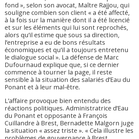
fond », selon son avocat, Maître Rajjou, qui
souligne combien son client « a été affecté,
à la fois sur la manière dont il a été licencié
et sur les éléments qui lui sont reprochés,
alors qu’il estime que sous sa direction,
l’entreprise a eu de bons résultats
économiques et qu’il a toujours entretenu
le dialogue social ». La défense de Marc
Dufournaud explique que, si ce dernier
commence à tourner la page, il reste
sensible à la situation des salariés d’Eau du
Ponant et à leur mal-être.
L’affaire provoque bien entendu des
réactions politiques. Administratrice d’Eau
du Ponant et opposante à François
Cuillandre à Brest, Bernadette Malgorn juge
la situation « assez triste ». « Cela illustre les
problèmes de gouvernance à Brest