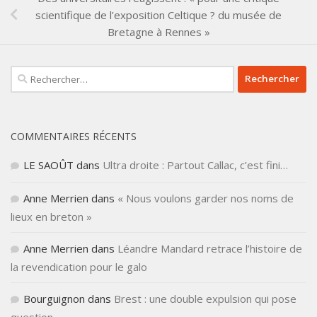
scientifique de l’exposition Celtique ? du musée de
Bretagne à Rennes »
Rechercher :
COMMENTAIRES RÉCENTS
LE SAOÛT
dans
Ultra droite : Partout Callac, c’est fini…
Anne Merrien
dans
« Nous voulons garder nos noms de
lieux en breton »
Anne Merrien
dans
Léandre Mandard retrace l’histoire de
la revendication pour le galo
Bourguignon
dans
Brest : une double expulsion qui pose
question