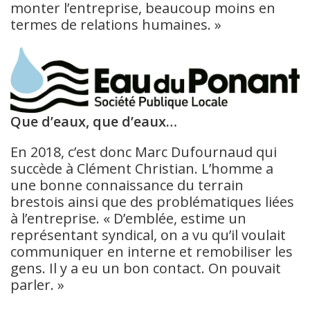
monter l’entreprise, beaucoup moins en
termes de relations humaines. »
Que d’eaux, que d’eaux…
En 2018, c’est donc Marc Dufournaud qui
succède à Clément Christian. L’homme a
une bonne connaissance du terrain
brestois ainsi que des problématiques liées
à l’entreprise. « D’emblée, estime un
représentant syndical, on a vu qu’il voulait
communiquer en interne et remobiliser les
gens. Il y a eu un bon contact. On pouvait
parler. »