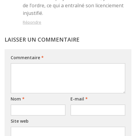
de l’ordre, ce qui a entraîné son licenciement
injustifié.
Répondre
LAISSER UN COMMENTAIRE
Commentaire
*
Nom
*
E-mail
*
Site web