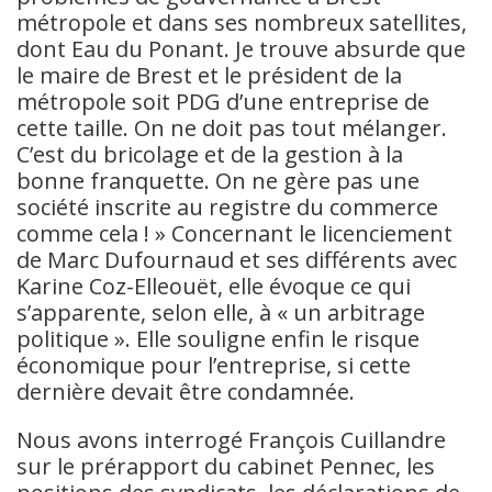
métropole et dans ses nombreux satellites,
dont Eau du Ponant. Je trouve absurde que
le maire de Brest et le président de la
métropole soit PDG d’une entreprise de
cette taille. On ne doit pas tout mélanger.
C’est du bricolage et de la gestion à la
bonne franquette. On ne gère pas une
société inscrite au registre du commerce
comme cela ! » Concernant le licenciement
de Marc Dufournaud et ses différents avec
Karine Coz-Elleouët, elle évoque ce qui
s’apparente, selon elle, à « un arbitrage
politique ». Elle souligne enfin le risque
économique pour l’entreprise, si cette
dernière devait être condamnée.
Nous avons interrogé François Cuillandre
sur le prérapport du cabinet Pennec, les