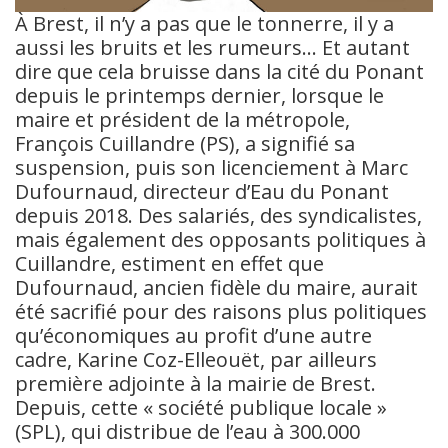
À Brest, il n’y a pas que le tonnerre, il y a
aussi les bruits et les rumeurs… Et autant
dire que cela bruisse dans la cité du Ponant
depuis le printemps dernier, lorsque le
maire et président de la métropole,
François Cuillandre (PS), a signifié sa
suspension, puis son licenciement à Marc
Dufournaud, directeur d’Eau du Ponant
depuis 2018. Des salariés, des syndicalistes,
mais également des opposants politiques à
Cuillandre, estiment en effet que
Dufournaud, ancien fidèle du maire, aurait
été sacrifié pour des raisons plus politiques
qu’économiques au profit d’une autre
cadre, Karine Coz-Elleouët, par ailleurs
première adjointe à la mairie de Brest.
Depuis, cette « société publique locale »
(SPL), qui distribue de l’eau à 300.000