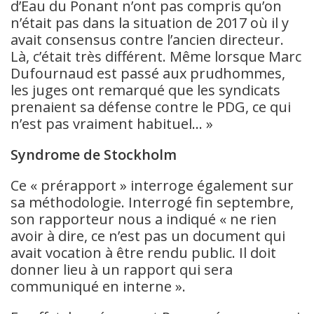
d’Eau du Ponant n’ont pas compris qu’on
n’était pas dans la situation de 2017 où il y
avait consensus contre l’ancien directeur.
Là, c’était très différent. Même lorsque Marc
Dufournaud est passé aux prudhommes,
les juges ont remarqué que les syndicats
prenaient sa défense contre le PDG, ce qui
n’est pas vraiment habituel… »
Syndrome de Stockholm
Ce « prérapport » interroge également sur
sa méthodologie. Interrogé fin septembre,
son rapporteur nous a indiqué « ne rien
avoir à dire, ce n’est pas un document qui
avait vocation à être rendu public. Il doit
donner lieu à un rapport qui sera
communiqué en interne ».