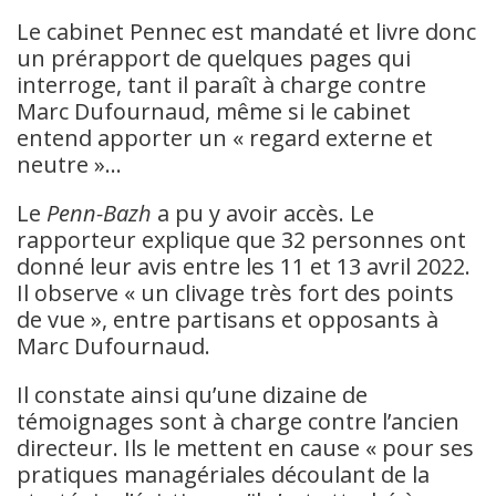
Le cabinet Pennec est mandaté et livre donc
un prérapport de quelques pages qui
interroge, tant il paraît à charge contre
Marc Dufournaud, même si le cabinet
entend apporter un « regard externe et
neutre »…
Le
Penn-Bazh
a pu y avoir accès. Le
rapporteur explique que 32 personnes ont
donné leur avis entre les 11 et 13 avril 2022.
Il observe « un clivage très fort des points
de vue », entre partisans et opposants à
Marc Dufournaud.
Il constate ainsi qu’une dizaine de
témoignages sont à charge contre l’ancien
directeur. Ils le mettent en cause « pour ses
pratiques managériales découlant de la