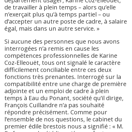
département usager, Karine Coz-Elleouët,
de travailler à plein temps – alors qu’elle
n’exerçait plus qu’à temps partiel – ou
d’accepter un autre poste de cadre, à salaire
égal, mais dans un autre service. »
Si aucune des personnes que nous avons
interrogées n’a remis en cause les
compétences professionnelles de Karine
Coz-Elleouët, tous ont signalé le caractère
difficilement conciliable entre ces deux
fonctions très prenantes. Interrogé sur la
compatibilité entre une charge de première
adjointe et un emploi de cadre à plein
temps à Eau du Ponant, société qu’il dirige,
François Cuillandre n’a pas souhaité
répondre précisément. Comme pour
l’ensemble de nos questions, le cabinet du
premier édile brestois nous a signifié : « M.