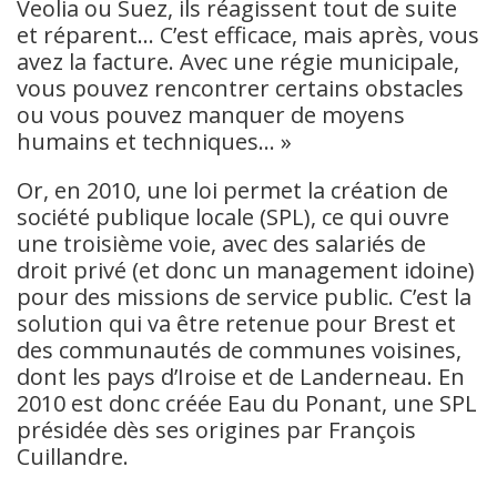
Veolia ou Suez, ils réagissent tout de suite
et réparent… C’est efficace, mais après, vous
avez la facture. Avec une régie municipale,
vous pouvez rencontrer certains obstacles
ou vous pouvez manquer de moyens
humains et techniques… »
Or, en 2010, une loi permet la création de
société publique locale (SPL), ce qui ouvre
une troisième voie, avec des salariés de
droit privé (et donc un management idoine)
pour des missions de service public. C’est la
solution qui va être retenue pour Brest et
des communautés de communes voisines,
dont les pays d’Iroise et de Landerneau. En
2010 est donc créée Eau du Ponant, une SPL
présidée dès ses origines par François
Cuillandre.