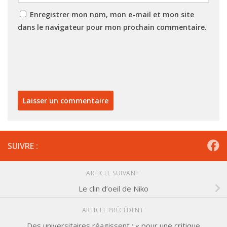
Enregistrer mon nom, mon e-mail et mon site
dans le navigateur pour mon prochain commentaire.
SUIVRE :
ARTICLE SUIVANT
Le clin d’oeil de Niko
ARTICLE PRÉCÉDENT
Des universitaires réagissent : « pour une critique