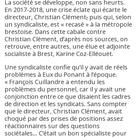
La société se développe, non sans heurts.
En 2017-2018, une crise éclate qui écarte le
directeur, Christian Clément
,
puis qui, selon
un syndicaliste, est « recasé » à la métropole
brestoise. Dans cette cabale contre
Christian Clément, d’après nos sources, on
retrouve, entre autres, une élue et adjointe
socialiste à Brest, Karine Coz-Elléouët.
Une syndicaliste confie qu’il y avait de réels
problèmes à Eux du Ponant à l’époque.
« François Cuillandre a entendu les
problèmes du personnel, car il y avait une
conjonction entre ce que disaient les cadres
de direction et les syndicats. Sans compter
que le directeur, Christian Clément, avait
choqué par des prises de positions assez
réactionnaires sur des questions
sociétales… C’était un bon spécialiste pour