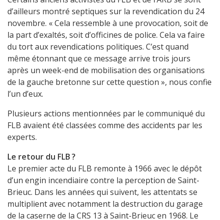
d’ailleurs montré septiques sur la revendication du 24
novembre. « Cela ressemble à une provocation, soit de
la part d’exaltés, soit d’officines de police. Cela va faire
du tort aux revendications politiques. C’est quand
même étonnant que ce message arrive trois jours
après un week-end de mobilisation des organisations
de la gauche bretonne sur cette question », nous confie
l’un d’eux.
Plusieurs actions mentionnées par le communiqué du
FLB avaient été classées comme des accidents par les
experts.
Le retour du FLB ?
Le premier acte du FLB remonte à 1966 avec le dépôt
d’un engin incendiaire contre la perception de Saint-
Brieuc. Dans les années qui suivent, les attentats se
multiplient avec notamment la destruction du garage
de la caserne de la CRS 13 à Saint-Brieuc en 1968. Le