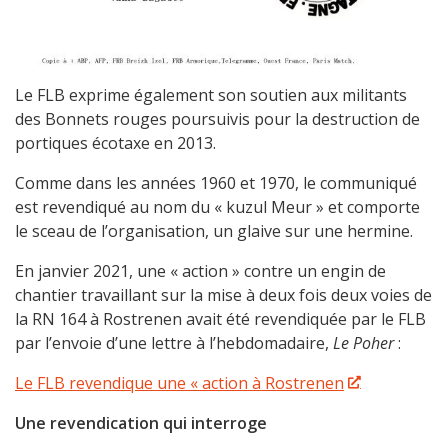
Le FLB exprime également son soutien aux militants
des Bonnets rouges poursuivis pour la destruction de
portiques écotaxe en 2013.
Comme dans les années 1960 et 1970, le communiqué
est revendiqué au nom du « kuzul Meur » et comporte
le sceau de l’organisation, un glaive sur une hermine.
En janvier 2021, une « action » contre un engin de
chantier travaillant sur la mise à deux fois deux voies de
la RN 164 à Rostrenen avait été revendiquée par le FLB
par l’envoie d’une lettre à l’hebdomadaire,
Le Poher
:
Le FLB revendique une « action à Rostrenen
Une revendication qui interroge