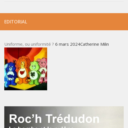
EDITORIAL
Uniforme, ou uniformité ?
6 mars 2024Catherine Milin