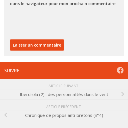
dans le navigateur pour mon prochain commentaire.
SUIVRE :
ARTICLE SUIVANT
Iberdrola (2) : des personnalités dans le vent
ARTICLE PRÉCÉDENT
Chronique de propos anti-bretons (n°4)