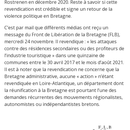
Rostrenen en décembre 2020. Reste à savoir si cette
revendication est crédible et signe un retour de la
violence politique en Bretagne.
C’est par mail que différents médias ont reçu un
message du Front de Libération de la Bretagne (FLB),
mercredi 24 novembre. Il revendique : « les attaques
contre des résidences secondaires ou des profiteurs de
l’industrie touristique » dans une quinzaine de
communes entre le 30 avril 2017 et le mois d’août 2021.
Il est à noter que la revendication ne concerne que la
Bretagne administrative, aucune « action » n’étant
revendiquée en Loire-Atlantique, un département dont
la réunification à la Bretagne est pourtant l’une des
demandes récurrentes des mouvements régionalistes,
autonomistes ou indépendantistes bretons.