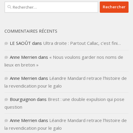
Rechercher :
COMMENTAIRES RÉCENTS
LE SAOÛT
dans
Ultra droite : Partout Callac, c’est fini…
Anne Merrien
dans
« Nous voulons garder nos noms de
lieux en breton »
Anne Merrien
dans
Léandre Mandard retrace l’histoire de
la revendication pour le galo
Bourguignon
dans
Brest : une double expulsion qui pose
question
Anne Merrien
dans
Léandre Mandard retrace l’histoire de
la revendication pour le galo