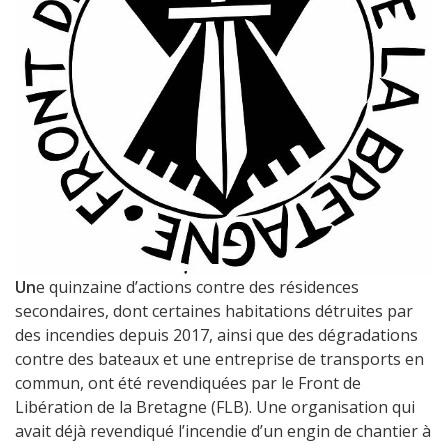
Un
e quinzaine d’actions contre des résidences
secondaires, dont certaines habitations détruites par
des incendies depuis 2017, ainsi que des dégradations
contre des bateaux et une entreprise de transports en
commun, ont été revendiquées par le Front de
Libération de la Bretagne (FLB). Une organisation qui
avait déjà revendiqué l’incendie d’un engin de chantier à