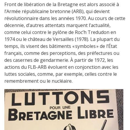
Front de libération de la Bretagne est alors associé à
l’Armée républicaine bretonne (ARB), qui devient
révolutionnaire dans les années 1970. Au cours de cette
décennie, d’autres attentats marquent l’actualité,
comme celui contre le pylône de Roc’h Tredudon en
1974 ou le château de Versailles (1978). La plupart du
temps, ils visent des bâtiments « symboles » de l’État
français, comme des perceptions, des préfectures ou
des casernes de gendarmerie. À partir de 1972, les
actions du FLB-ARB évoluent en conjonction avec les
luttes sociales, comme, par exemple, celles contre le
remembrement ou le nucléaire.