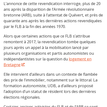
L’annonce de cette revendication interroge, plus de 20
ans après la disparition de l’Armée révolutionnaire
bretonne (ARB), suite à l’attentat de Quévert, et près de
quarante ans après les dernières actions revendiquées
par le FLB à la fin des années 1970.
Alors que certaines actions que ce FLB s’attribue
remontent à 2017, la revendication tombe quelques
jours après un appel à la mobilisation lancé par
plusieurs organisations et partis autonomistes ou
indépendantistes sur la question du
logement en
Bretagne
.
Elle intervient d’ailleurs dans un contexte de flambée
des prix de l’immobilier, notamment sur le littoral. La
formation autonomiste, UDB, a d’ailleurs proposé
l’adoption d’un statut de résident lors des dernières
élections régionales.
Certains anciens activistes du FLB et de l’ARB se sont