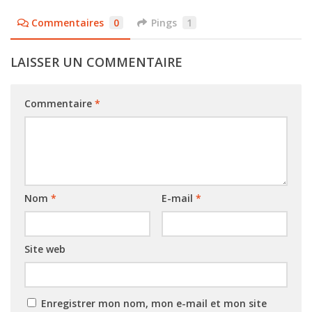
Commentaires
0
Pings
1
LAISSER UN COMMENTAIRE
Commentaire
*
Nom
*
E-mail
*
Site web
Enregistrer mon nom, mon e-mail et mon site