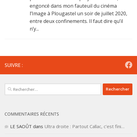
engoncé dans mon fauteuil du cinéma
l’Image à Plougastel un soir de juillet 2020,
entre deux confinements. Il faut dire qu’il
n’y...
SUIVRE :
Rechercher :
COMMENTAIRES RÉCENTS
LE SAOÛT
dans
Ultra droite : Partout Callac, c’est fini…