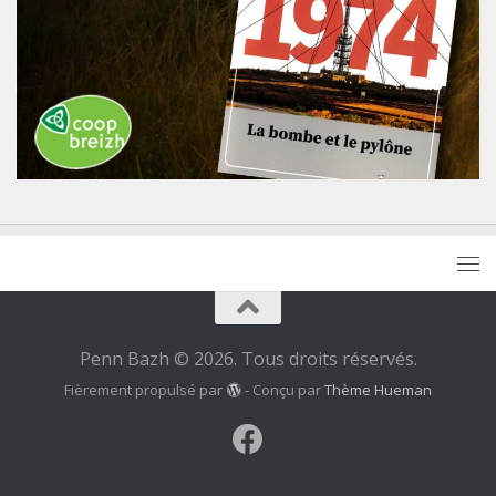
Penn Bazh © 2026. Tous droits réservés.
Fièrement propulsé par
- Conçu par
Thème Hueman