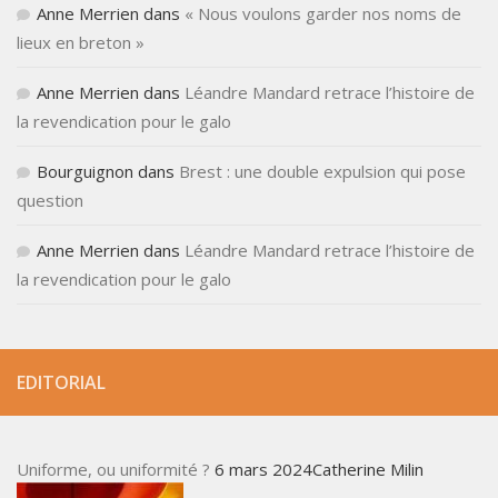
Anne Merrien
dans
« Nous voulons garder nos noms de
lieux en breton »
Anne Merrien
dans
Léandre Mandard retrace l’histoire de
la revendication pour le galo
Bourguignon
dans
Brest : une double expulsion qui pose
question
Anne Merrien
dans
Léandre Mandard retrace l’histoire de
la revendication pour le galo
EDITORIAL
Uniforme, ou uniformité ?
6 mars 2024Catherine Milin