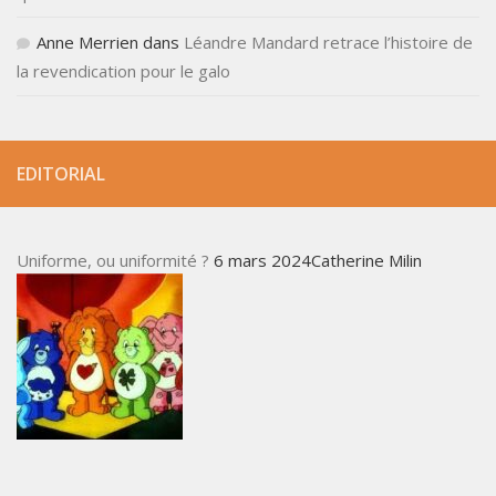
Anne Merrien
dans
Léandre Mandard retrace l’histoire de
la revendication pour le galo
EDITORIAL
Uniforme, ou uniformité ?
6 mars 2024Catherine Milin