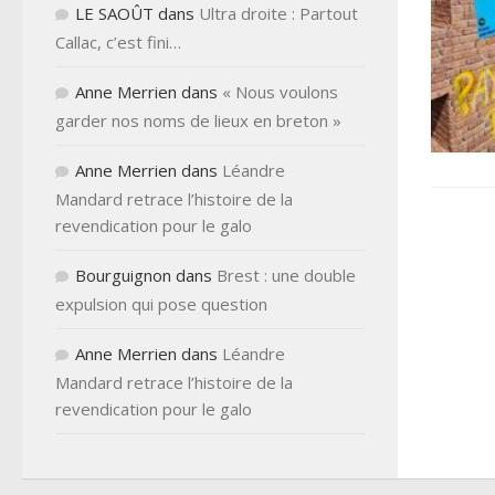
LE SAOÛT
dans
Ultra droite : Partout
Callac, c’est fini…
Anne Merrien
dans
« Nous voulons
garder nos noms de lieux en breton »
Anne Merrien
dans
Léandre
Mandard retrace l’histoire de la
revendication pour le galo
Bourguignon
dans
Brest : une double
expulsion qui pose question
Anne Merrien
dans
Léandre
Mandard retrace l’histoire de la
revendication pour le galo