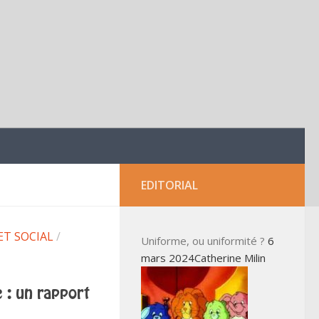
EDITORIAL
ET SOCIAL
/
Uniforme, ou uniformité ?
6
mars 2024Catherine Milin
 : un rapport