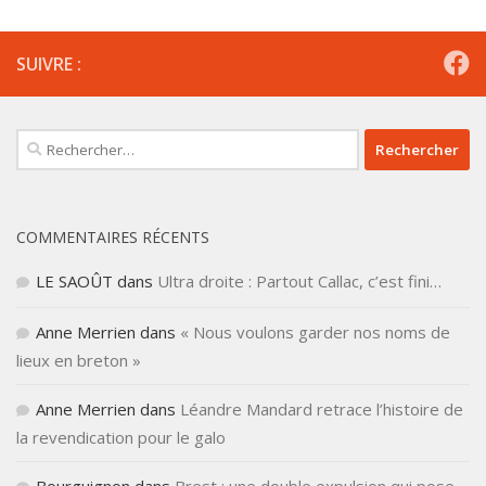
SUIVRE :
Rechercher :
COMMENTAIRES RÉCENTS
LE SAOÛT
dans
Ultra droite : Partout Callac, c’est fini…
Anne Merrien
dans
« Nous voulons garder nos noms de
lieux en breton »
Anne Merrien
dans
Léandre Mandard retrace l’histoire de
la revendication pour le galo