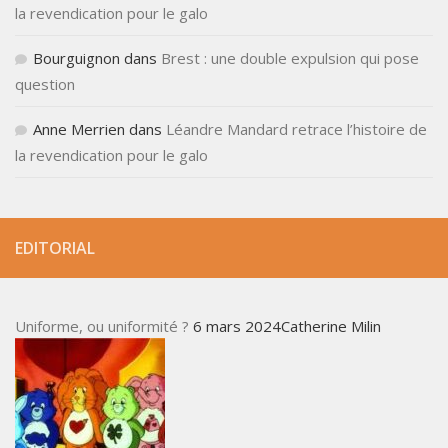
la revendication pour le galo
Bourguignon
dans
Brest : une double expulsion qui pose
question
Anne Merrien
dans
Léandre Mandard retrace l’histoire de
la revendication pour le galo
EDITORIAL
Uniforme, ou uniformité ?
6 mars 2024Catherine Milin