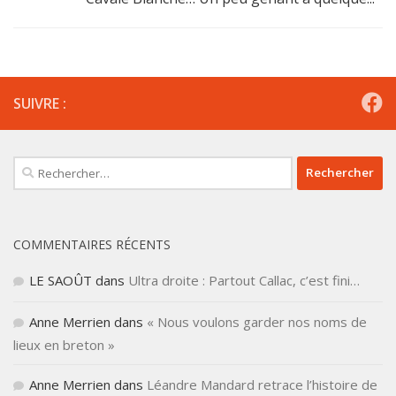
SUIVRE :
Rechercher :
COMMENTAIRES RÉCENTS
LE SAOÛT
dans
Ultra droite : Partout Callac, c’est fini…
Anne Merrien
dans
« Nous voulons garder nos noms de
lieux en breton »
Anne Merrien
dans
Léandre Mandard retrace l’histoire de