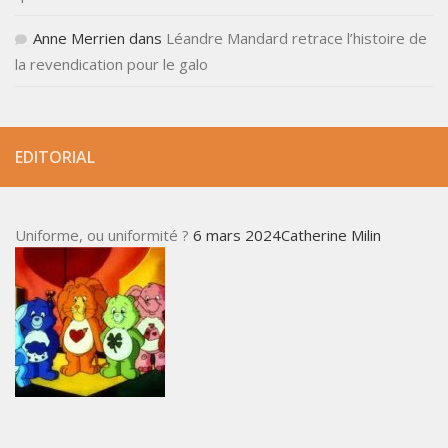
Anne Merrien
dans
Léandre Mandard retrace l’histoire de
la revendication pour le galo
EDITORIAL
Uniforme, ou uniformité ?
6 mars 2024Catherine Milin