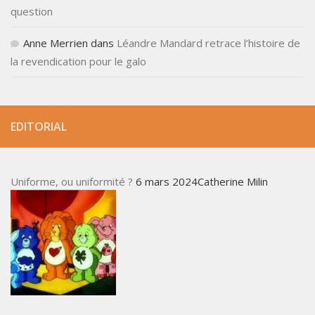
question
Anne Merrien
dans
Léandre Mandard retrace l’histoire de
la revendication pour le galo
EDITORIAL
Uniforme, ou uniformité ?
6 mars 2024Catherine Milin