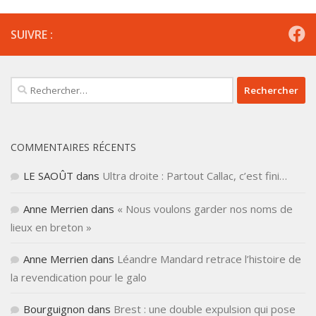
SUIVRE :
Rechercher :
COMMENTAIRES RÉCENTS
LE SAOÛT
dans
Ultra droite : Partout Callac, c’est fini…
Anne Merrien
dans
« Nous voulons garder nos noms de
lieux en breton »
Anne Merrien
dans
Léandre Mandard retrace l’histoire de
la revendication pour le galo
Bourguignon
dans
Brest : une double expulsion qui pose