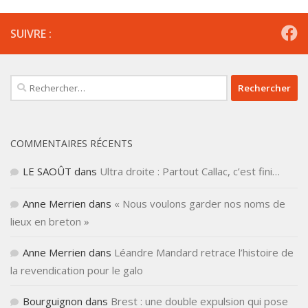
SUIVRE :
Rechercher :
COMMENTAIRES RÉCENTS
LE SAOÛT
dans
Ultra droite : Partout Callac, c’est fini…
Anne Merrien
dans
« Nous voulons garder nos noms de
lieux en breton »
Anne Merrien
dans
Léandre Mandard retrace l’histoire de
la revendication pour le galo
Bourguignon
dans
Brest : une double expulsion qui pose