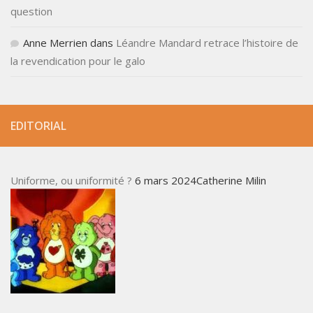
question
Anne Merrien
dans
Léandre Mandard retrace l’histoire de
la revendication pour le galo
EDITORIAL
Uniforme, ou uniformité ?
6 mars 2024Catherine Milin