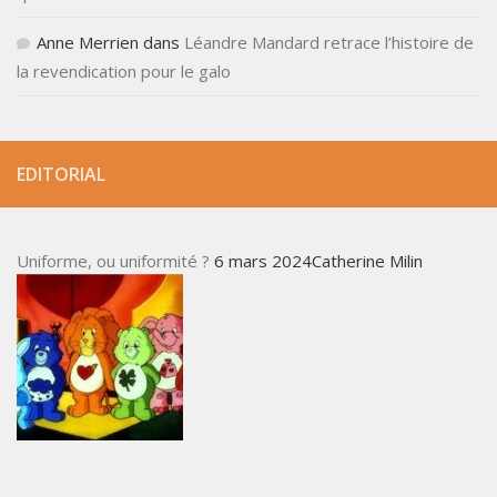
Anne Merrien
dans
Léandre Mandard retrace l’histoire de
la revendication pour le galo
EDITORIAL
Uniforme, ou uniformité ?
6 mars 2024Catherine Milin