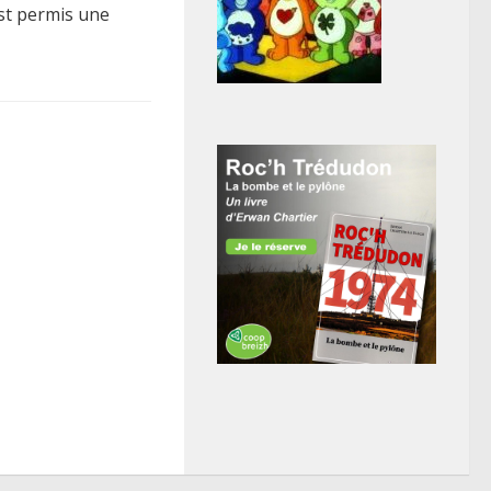
est permis une