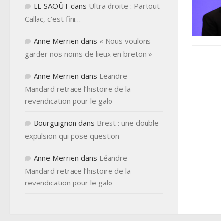
LE SAOÛT
dans
Ultra droite : Partout
Callac, c’est fini…
Anne Merrien
dans
« Nous voulons
garder nos noms de lieux en breton »
Anne Merrien
dans
Léandre
Mandard retrace l’histoire de la
revendication pour le galo
Bourguignon
dans
Brest : une double
expulsion qui pose question
Anne Merrien
dans
Léandre
Mandard retrace l’histoire de la
revendication pour le galo