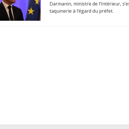
Darmanin, ministre de l’Intérieur, s’
taquinerie à l’égard du préfet.