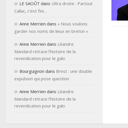
LE SAOÛT
dans
Ultra droite : Partout
Callac, c’est fini…
Anne Merrien
dans
« Nous voulons
garder nos noms de lieux en breton »
Anne Merrien
dans
Léandre
Mandard retrace l’histoire de la
revendication pour le galo
Bourguignon
dans
Brest : une double
expulsion qui pose question
Anne Merrien
dans
Léandre
Mandard retrace l’histoire de la
revendication pour le galo