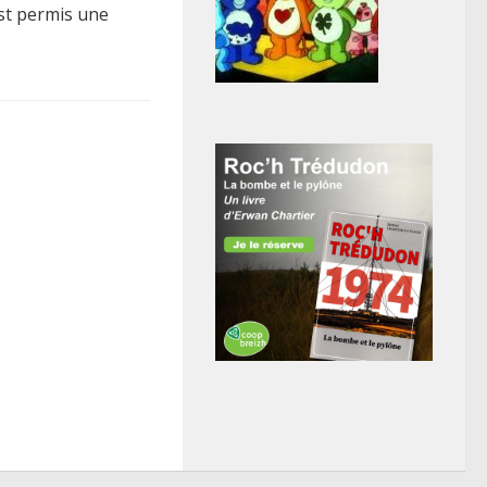
est permis une