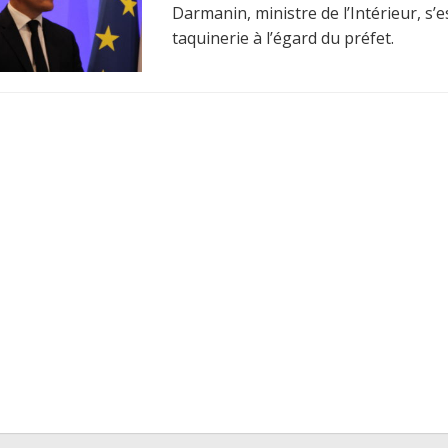
Darmanin, ministre de l’Intérieur, s’
taquinerie à l’égard du préfet.